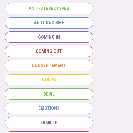
ANTI-STÉRÉOTYPES
ANTI-RACISME
COMING IN
COMING OUT
CONSENTEMENT
CORPS
DEUIL
ÉMOTIONS
FAMILLE