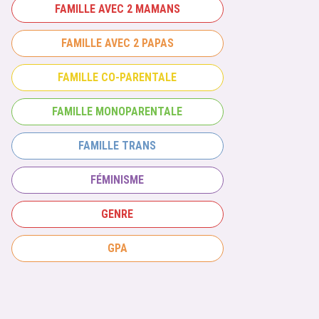
FAMILLE AVEC 2 MAMANS
FAMILLE AVEC 2 PAPAS
FAMILLE CO-PARENTALE
FAMILLE MONOPARENTALE
FAMILLE TRANS
FÉMINISME
GENRE
GPA