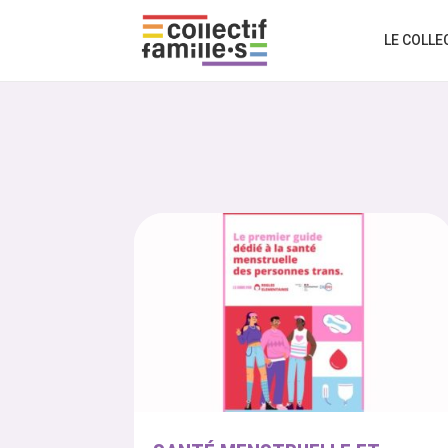
LE COLLE