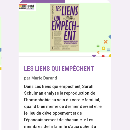
LES LIENS QUI EMPÊCHENT
par
Marie Durand
Dans Les liens qui empêchent, Sarah
Schulman analyse la reproduction de
l’homophobie au sein du cercle familial,
quand bien même ce dernier devrait être
le lieu du développement et de
l’épanouissement de chacun·e. « Les
membres de la famille s'accrochent à