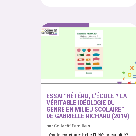
ESSAI “HÉTÉRO, L’ÉCOLE ? LA
VÉRITABLE IDÉOLOGIE DU
GENRE EN MILIEU SCOLAIRE”
DE GABRIELLE RICHARD (2019)
par
Collectif Famille·s
L’école enseigne-t-elle l’hétérosexualité?