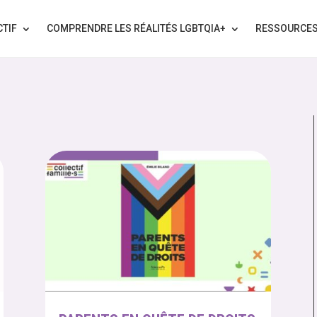
CTIF
COMPRENDRE LES RÉALITÉS LGBTQIA+
RESSOURCE