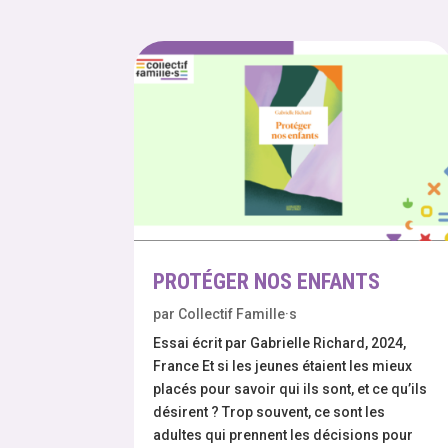
PROTÉGER NOS ENFANTS
par
Collectif Famille·s
Essai écrit par Gabrielle Richard, 2024,
France Et si les jeunes étaient les mieux
placés pour savoir qui ils sont, et ce qu’ils
désirent ? Trop souvent, ce sont les
adultes qui prennent les décisions pour