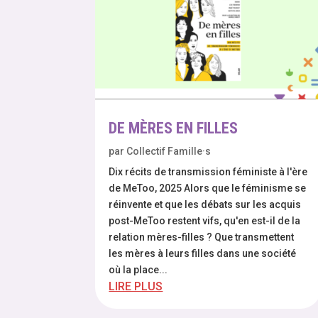
DE MÈRES EN FILLES
par
Collectif Famille·s
Dix récits de transmission féministe à l'ère
de MeToo, 2025 Alors que le féminisme se
réinvente et que les débats sur les acquis
post-MeToo restent vifs, qu'en est-il de la
relation mères-filles ? Que transmettent
les mères à leurs filles dans une société
où la place...
LIRE PLUS