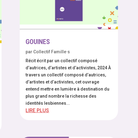
GOUINES
par
Collectif Famille·s
Récit écrit par un collectif composé
d’autrices, d’artistes et d’activistes, 2024 À
travers un collectif composé d’autrices,
d’artistes et d’activistes, cet ouvrage
entend mettre en lumière à destination du
plus grand nombre la richesse des
identités lesbiennes...
LIRE PLUS