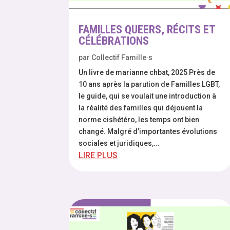
FAMILLES QUEERS, RÉCITS ET
CÉLÉBRATIONS
par
Collectif Famille·s
Un livre de marianne chbat, 2025 Près de
10 ans après la parution de Familles LGBT,
le guide, qui se voulait une introduction à
la réalité des familles qui déjouent la
norme cishétéro, les temps ont bien
changé. Malgré d’importantes évolutions
sociales et juridiques,...
LIRE PLUS