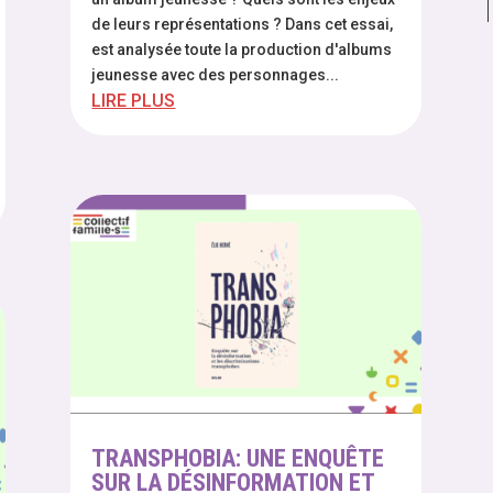
de leurs représentations ? Dans cet essai,
est analysée toute la production d'albums
jeunesse avec des personnages...
LIRE PLUS
TRANSPHOBIA: UNE ENQUÊTE
SUR LA DÉSINFORMATION ET