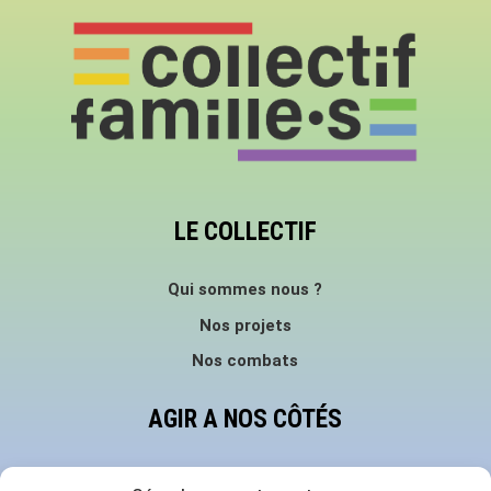
LE COLLECTIF
Qui sommes nous ?
Nos projets
Nos combats
AGIR A NOS CÔTÉS
Faire un don