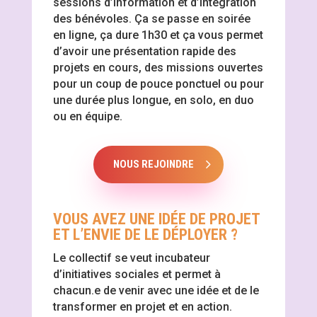
sessions d’information et d’intégration
des bénévoles. Ça se passe en soirée
en ligne, ça dure 1h30 et ça vous permet
d’avoir une présentation rapide des
projets en cours, des missions ouvertes
pour un coup de pouce ponctuel ou pour
une durée plus longue, en solo, en duo
ou en équipe.
NOUS REJOINDRE
VOUS AVEZ UNE IDÉE DE PROJET
ET L’ENVIE DE LE DÉPLOYER ?
Le collectif se veut incubateur
d’initiatives sociales et permet à
chacun.e de venir avec une idée et de le
transformer en projet et en action.