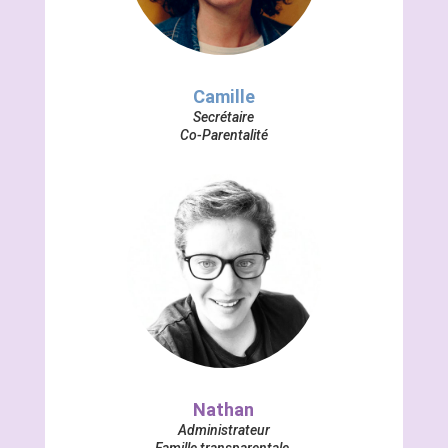
Camille
Secrétaire
Co-Parentalité
Nathan
Administrateur
Famille transparentale,