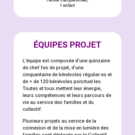
1 enfant
ÉQUIPES PROJET
L’équipe est composée d’une quinzaine
de chef.fes de projet, d’une
cinquantaine de bénévoles régulier.es et
de + de 120 bénévoles ponctuel.les.
Toutes et tous mettent leur énergie,
leurs compétences et leurs parcours de
vie au service des familles et du
collectif.
Plusieurs projets au service de la
connexion et de la mise en lumière des
familles sont déployés par le Collectif,