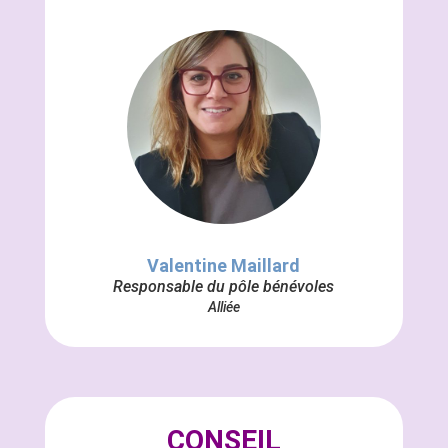
Valentine Maillard
Responsable du pôle bénévoles
Alliée
CONSEIL