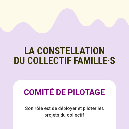
LA CONSTELLATION
DU COLLECTIF FAMILLE·S
COMITÉ DE PILOTAGE
Son rôle est de déployer et piloter les
projets du collectif