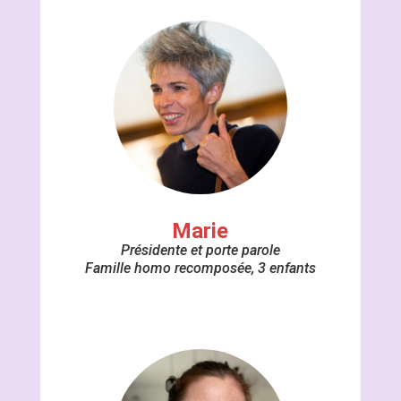
Marie
Présidente et porte parole
Famille homo recomposée, 3 enfants