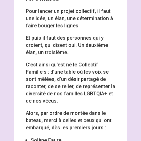
Pour lancer un projet collectif, il faut
une idée, un élan, une détermination à
faire bouger les lignes.
Et puis il faut des personnes qui y
croient, qui disent oui. Un deuxième
élan, un troisième..
C’est ainsi qu’est né le Collectif
Famille·s : d’une table où les voix se
sont mêlées, d’un désir partagé de
raconter, de se relier, de représenter la
diversité de nos familles LGBTQIA+ et
de nos vécus.
Alors, par ordre de montée dans le
bateau, merci à celles et ceux qui ont
embarqué, dès les premiers jours :
Solène Faure