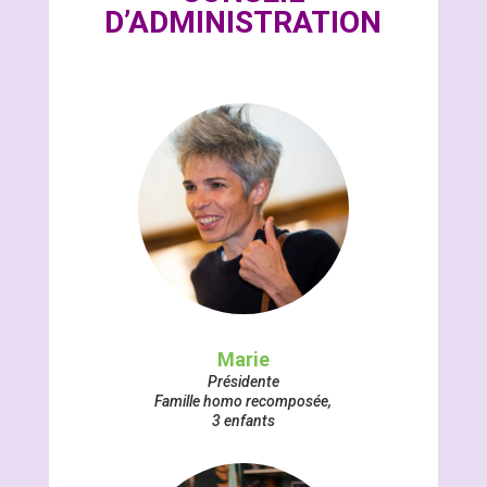
D’ADMINISTRATION
Marie
Présidente
Famille homo recomposée,
3 enfants