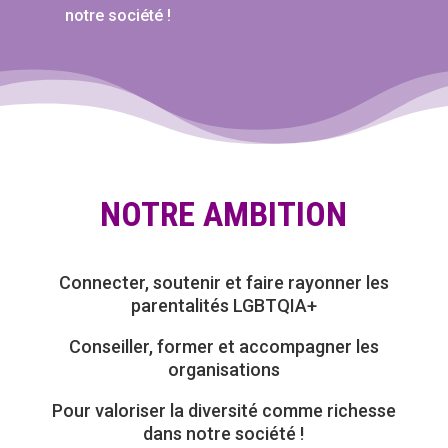
notre société !
NOTRE AMBITION
Connecter, soutenir et faire rayonner les
parentalités LGBTQIA+
Conseiller, former et accompagner les
organisations
Pour valoriser la diversité comme richesse
dans notre société !