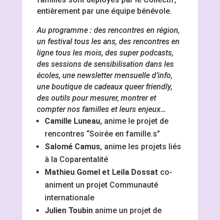
entièrement par une équipe bénévole.
Au programme : des rencontres en région,
un festival tous les ans, des rencontres en
ligne tous les mois, des super podcasts,
des sessions de sensibilisation dans les
écoles, une newsletter mensuelle d’info,
une boutique de cadeaux queer friendly,
des outils pour mesurer, montrer et
compter nos familles et leurs enjeux…
Camille Luneau
, anime le projet de
rencontres “Soirée en famille.s”
Salomé Camus
, anime les projets liés
à la Coparentalité
Mathieu Gomel et Leila Dossat
co-
animent un projet Communauté
internationale
Julien Toubin
anime un projet de