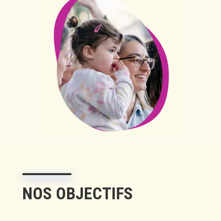
NOS OBJECTIFS