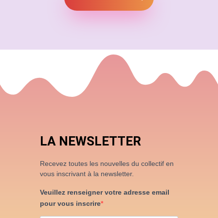
LA NEWSLETTER
Recevez toutes les nouvelles du collectif en
vous inscrivant à la newsletter.
Veuillez renseigner votre adresse email
pour vous inscrire