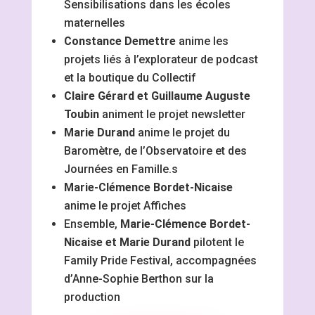
Sensibilisations dans les écoles
maternelles
Constance Demettre
anime les
projets liés à l’explorateur de podcast
et la boutique du Collectif
Claire Gérard et Guillaume Auguste
Toubin
animent le projet newsletter
Marie Durand
anime le projet du
Baromètre, de l’Observatoire et des
Journées en Famille.s
Marie-Clémence Bordet-Nicaise
anime le projet Affiches
Ensemble,
Marie-Clémence Bordet-
Nicaise et Marie Durand
pilotent le
Family Pride Festival, accompagnées
d’Anne-Sophie Berthon sur la
production