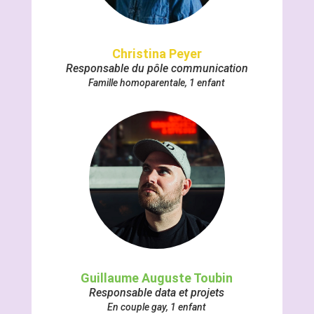
Christina Peyer
Responsable du pôle communication
Famille homoparentale,
1 enfant
Guillaume Auguste Toubin
Responsable data et projets
En couple gay,
1 enfant