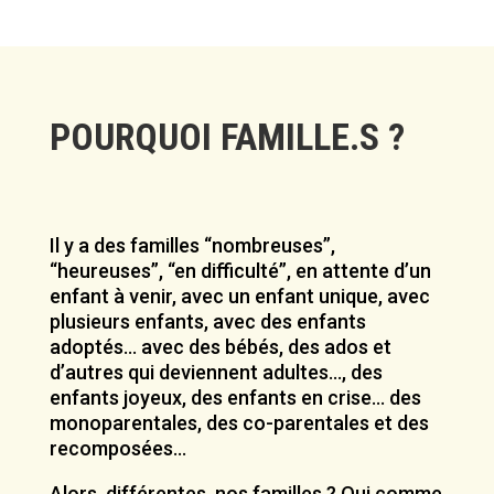
POURQUOI FAMILLE.S ?
Il y a des familles “nombreuses”,
“heureuses”, “en difficulté”, en attente d’un
enfant à venir, avec un enfant unique, avec
plusieurs enfants, avec des enfants
adoptés… avec des bébés, des ados et
d’autres qui deviennent adultes…, des
enfants joyeux, des enfants en crise… des
monoparentales, des co-parentales et des
recomposées…
Alors, différentes, nos familles ? Oui comme