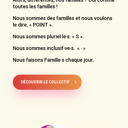
toutes les familles !
Nous sommes des familles et nous voulons
le dire. « POINT ».
Nous sommes pluriel·le·s. « S ».
Nous sommes inclusif·ve·s. « · »
Nous faisons Famille·s chaque jour.
DÉCOUVRIR LE COLLECTIF