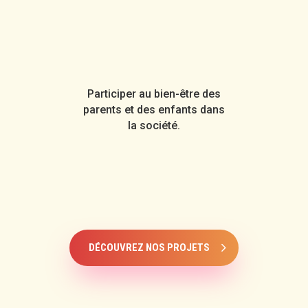
Participer au bien-être des
parents et des enfants dans
la société.
DÉCOUVREZ NOS PROJETS