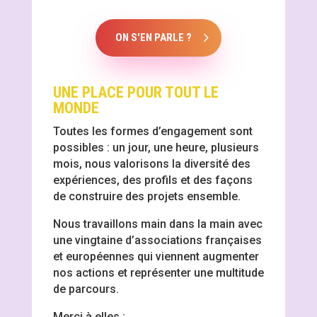
ON S'EN PARLE ?
UNE PLACE POUR TOUT LE
MONDE
Toutes les formes d’engagement sont
possibles : un jour, une heure, plusieurs
mois, nous valorisons la diversité des
expériences, des profils et des façons
de construire des projets ensemble.
Nous travaillons main dans la main avec
une vingtaine d’associations françaises
et européennes qui viennent augmenter
nos actions et représenter une multitude
de parcours.
Merci à elles :