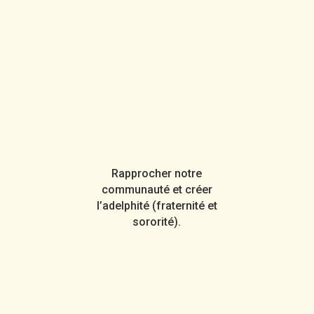
Rapprocher notre
communauté et créer
l’adelphité (fraternité et
sororité).