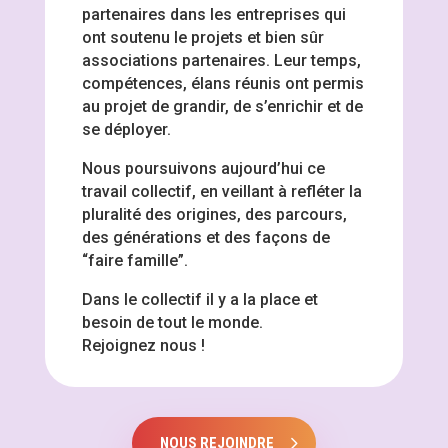
partenaires dans les entreprises qui
ont soutenu le projets et bien sûr
associations partenaires. Leur temps,
compétences, élans réunis ont permis
au projet de grandir, de s’enrichir et de
se déployer.
Nous poursuivons aujourd’hui ce
travail collectif, en veillant à refléter la
pluralité des origines, des parcours,
des générations et des façons de
“faire famille”.
Dans le collectif il y a la place et
besoin de tout le monde.
Rejoignez nous !
NOUS REJOINDRE