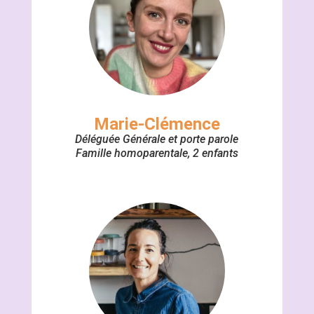
Marie-Clémence
Déléguée Générale et porte parole
Famille homoparentale, 2 enfants