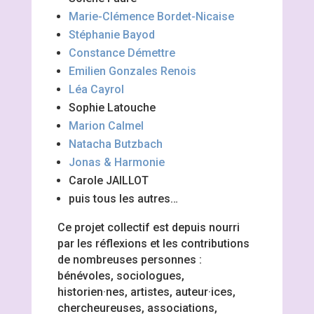
Marie-Clémence Bordet-Nicaise
Stéphanie Bayod
Constance Démettre
Emilien Gonzales Renois
Léa Cayrol
Sophie Latouche
Marion Calmel
Natacha Butzbach
Jonas & Harmonie
Carole JAILLOT
puis tous les autres…
Ce projet collectif est depuis nourri
par les réflexions et les contributions
de nombreuses personnes :
bénévoles, sociologues,
historien·nes, artistes, auteur·ices,
chercheureuses, associations,