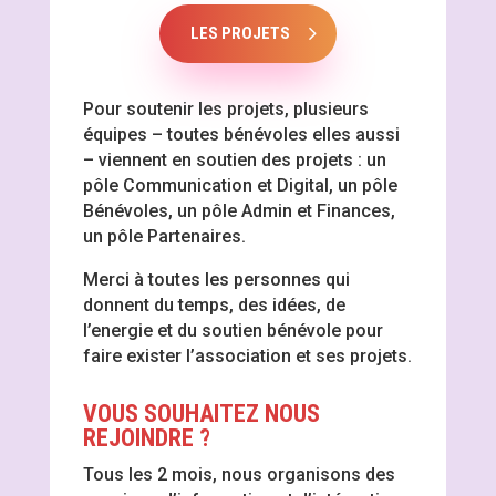
LES PROJETS
Pour soutenir les projets, plusieurs
équipes – toutes bénévoles elles aussi
– viennent en soutien des projets : un
pôle Communication et Digital, un pôle
Bénévoles, un pôle Admin et Finances,
un pôle Partenaires.
Merci à toutes les personnes qui
donnent du temps, des idées, de
l’energie et du soutien bénévole pour
faire exister l’association et ses projets.
VOUS SOUHAITEZ NOUS
REJOINDRE ?
Tous les 2 mois, nous organisons des