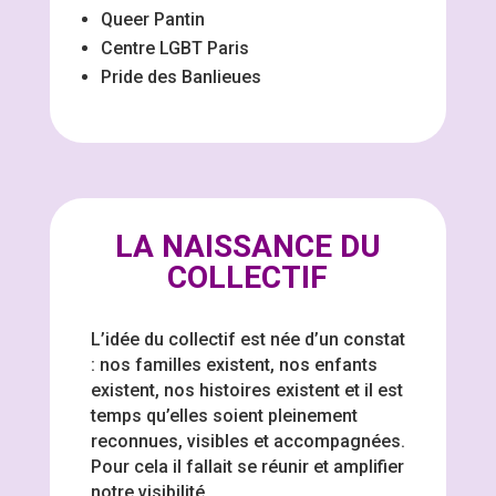
Queer Pantin
Centre LGBT Paris
Pride des Banlieues
LA NAISSANCE DU
COLLECTIF
L’idée du collectif est née d’un constat
: nos familles existent, nos enfants
existent, nos histoires existent et il est
temps qu’elles soient pleinement
reconnues, visibles et accompagnées.
Pour cela il fallait se réunir et amplifier
notre visibilité.