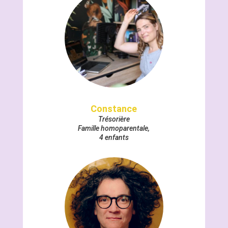
Constance
Trésorière
Famille homoparentale,
4 enfants