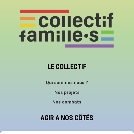
LE COLLECTIF
Qui sommes nous ?
Nos projets
Nos combats
AGIR A NOS CÔTÉS
Faire un don