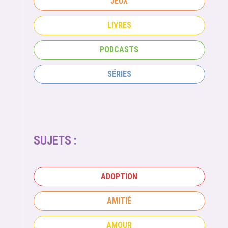
JEUX
LIVRES
PODCASTS
SÉRIES
SUJETS :
ADOPTION
AMITIÉ
AMOUR