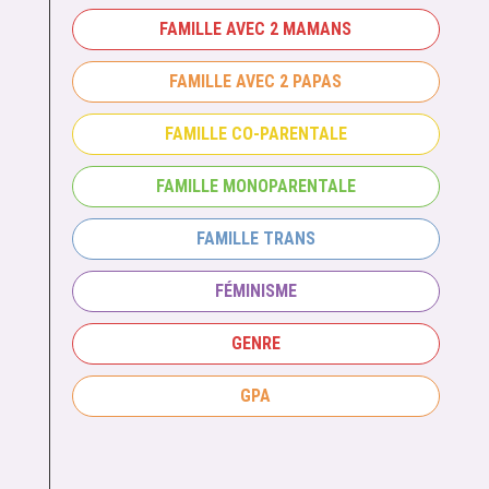
FAMILLE AVEC 2 MAMANS
FAMILLE AVEC 2 PAPAS
FAMILLE CO-PARENTALE
FAMILLE MONOPARENTALE
FAMILLE TRANS
FÉMINISME
GENRE
GPA