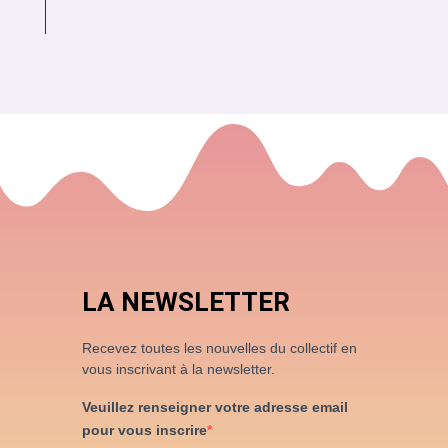
LA NEWSLETTER
Recevez toutes les nouvelles du collectif en
vous inscrivant à la newsletter.
Veuillez renseigner votre adresse email
pour vous inscrire