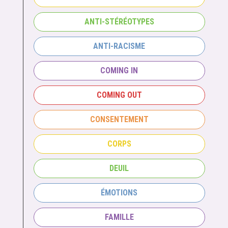
ANTI-STÉRÉOTYPES
ANTI-RACISME
COMING IN
COMING OUT
CONSENTEMENT
CORPS
DEUIL
ÉMOTIONS
FAMILLE