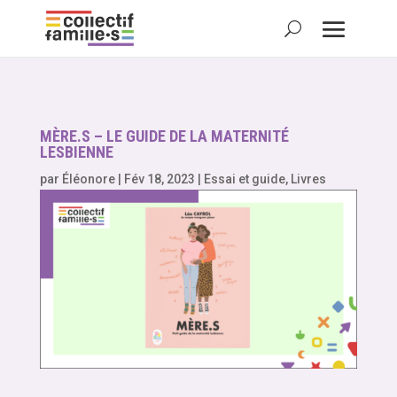
MÈRE.S – LE GUIDE DE LA MATERNITÉ
LESBIENNE
par
Éléonore
|
Fév 18, 2023
|
Essai et guide
,
Livres