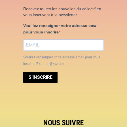
Recevez toutes les nouvelles du collectif en
vous inscrivant à la newsletter.
Veuillez renseigner votre adresse email
pour vous inscrire
Veuillez renseigner votre adresse email pour vous
inscrire. Ex. : abc@xyz.com
S'INSCRIRE
NOUS SUIVRE