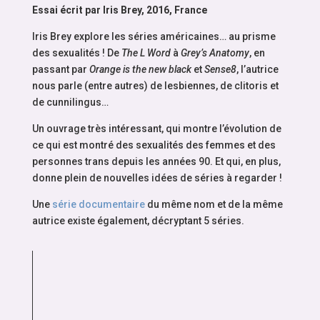
Essai écrit par Iris Brey, 2016, France
Iris Brey explore les séries américaines… au prisme
des sexualités ! De
The L Word
à
Grey’s Anatomy
, en
passant par
Orange is the new black
et
Sense8
, l’autrice
nous parle (entre autres) de lesbiennes, de clitoris et
de cunnilingus…
Un ouvrage très intéressant, qui montre l’évolution de
ce qui est montré des sexualités des femmes et des
personnes trans depuis les années 90. Et qui, en plus,
donne plein de nouvelles idées de séries à regarder !
Une
série documentaire
du même nom et de la même
autrice existe également, décryptant 5 séries.