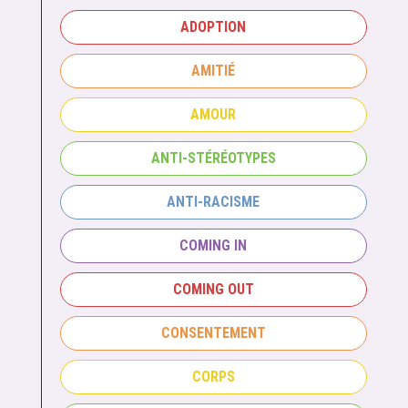
ADOPTION
AMITIÉ
AMOUR
ANTI-STÉRÉOTYPES
ANTI-RACISME
COMING IN
COMING OUT
CONSENTEMENT
CORPS