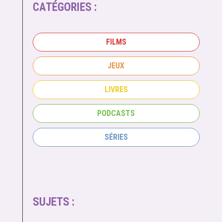
CATÉGORIES :
FILMS
JEUX
LIVRES
PODCASTS
SÉRIES
SUJETS :