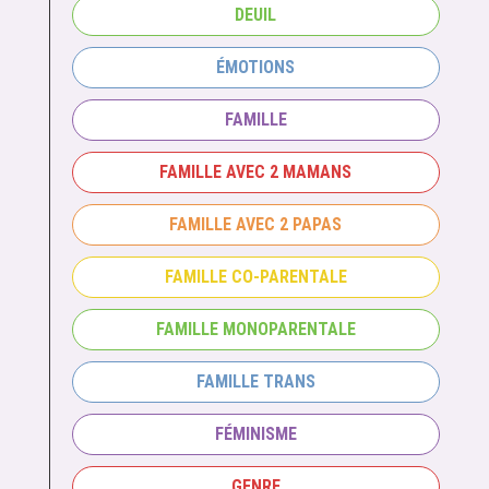
DEUIL
ÉMOTIONS
FAMILLE
FAMILLE AVEC 2 MAMANS
FAMILLE AVEC 2 PAPAS
FAMILLE CO-PARENTALE
FAMILLE MONOPARENTALE
FAMILLE TRANS
FÉMINISME
GENRE