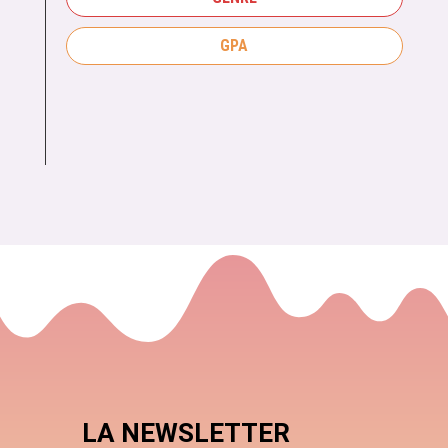
GPA
LA NEWSLETTER