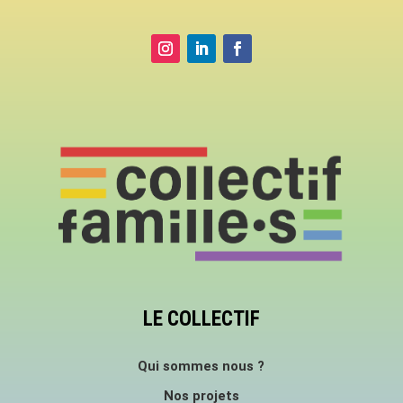
LE COLLECTIF
Qui sommes nous ?
Nos projets