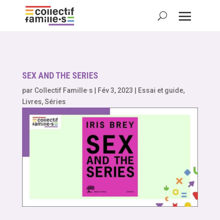
SEX AND THE SERIES
par
Collectif Famille·s
|
Fév 3, 2023
|
Essai et guide
,
Livres
,
Séries