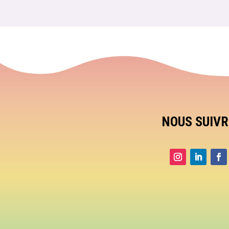
NOUS SUIVR