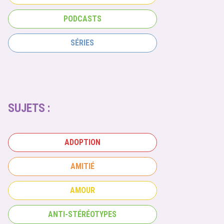
PODCASTS
SÉRIES
SUJETS :
ADOPTION
AMITIÉ
AMOUR
ANTI-STÉRÉOTYPES