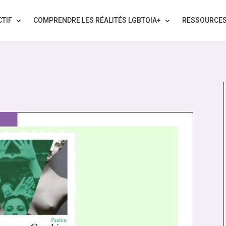
CTIF
COMPRENDRE LES RÉALITÉS LGBTQIA+
RESSOURCE