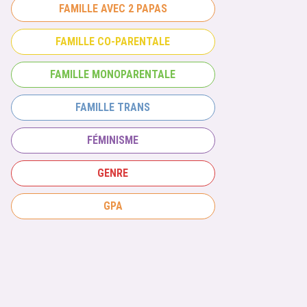
FAMILLE AVEC 2 PAPAS
FAMILLE CO-PARENTALE
FAMILLE MONOPARENTALE
FAMILLE TRANS
FÉMINISME
GENRE
GPA