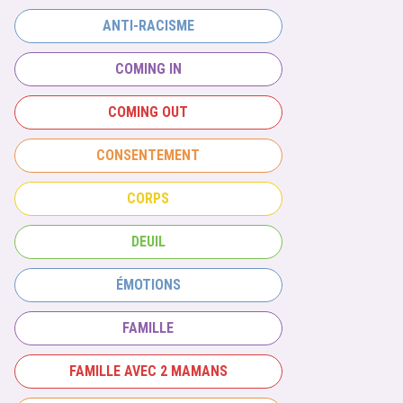
ANTI-RACISME
COMING IN
COMING OUT
CONSENTEMENT
CORPS
DEUIL
ÉMOTIONS
FAMILLE
FAMILLE AVEC 2 MAMANS