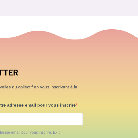
TTER
lles du collectif en vous inscrivant à la
otre adresse email pour vous inscrire
resse email pour vous inscrire. Ex. :