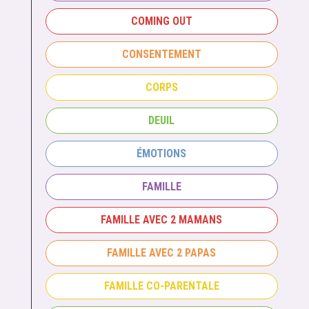
COMING OUT
CONSENTEMENT
CORPS
DEUIL
ÉMOTIONS
FAMILLE
FAMILLE AVEC 2 MAMANS
FAMILLE AVEC 2 PAPAS
FAMILLE CO-PARENTALE