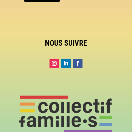
NOUS SUIVRE