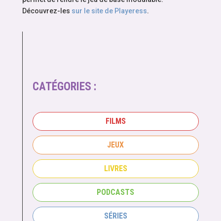
Découvrez-les
sur le site de Playeress
.
CATÉGORIES :
FILMS
JEUX
LIVRES
PODCASTS
SÉRIES