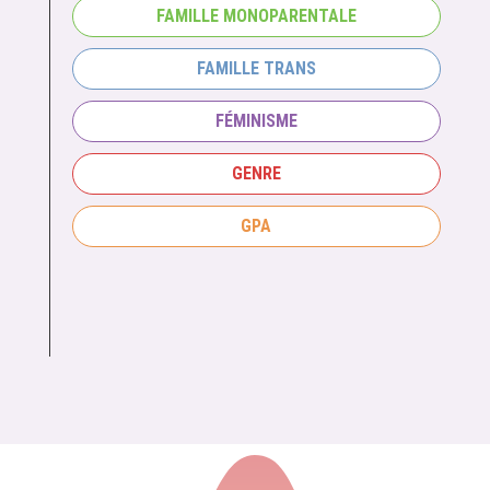
FAMILLE MONOPARENTALE
FAMILLE TRANS
FÉMINISME
GENRE
GPA