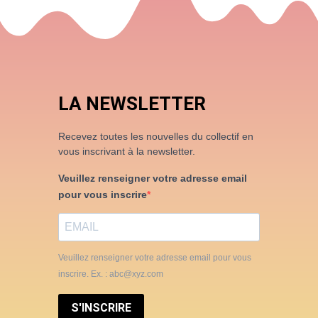
LA NEWSLETTER
Recevez toutes les nouvelles du collectif en
vous inscrivant à la newsletter.
Veuillez renseigner votre adresse email
pour vous inscrire
Veuillez renseigner votre adresse email pour vous
inscrire. Ex. : abc@xyz.com
S'INSCRIRE