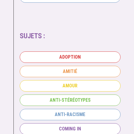
SUJETS :
ADOPTION
AMITIÉ
AMOUR
ANTI-STÉRÉOTYPES
ANTI-RACISME
COMING IN