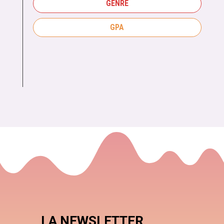
GENRE
GPA
LA NEWSLETTER