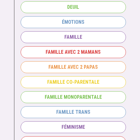
DEUIL
ÉMOTIONS
FAMILLE
FAMILLE AVEC 2 MAMANS
FAMILLE AVEC 2 PAPAS
FAMILLE CO-PARENTALE
FAMILLE MONOPARENTALE
FAMILLE TRANS
FÉMINISME