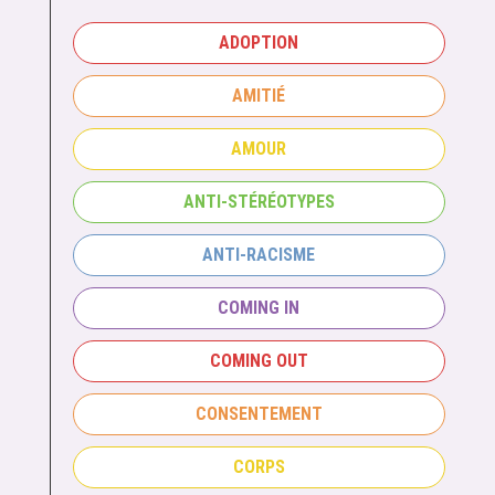
ADOPTION
AMITIÉ
AMOUR
ANTI-STÉRÉOTYPES
ANTI-RACISME
COMING IN
COMING OUT
CONSENTEMENT
CORPS