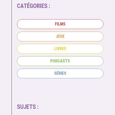
CATÉGORIES :
FILMS
JEUX
LIVRES
PODCASTS
SÉRIES
SUJETS :