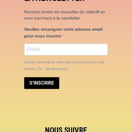
Recevez toutes les nouvelles du collectif en
vous inscrivant à la newsletter.
Veuillez renseigner votre adresse email
pour vous inscrire
Veuillez renseigner votre adresse email pour vous
inscrire. Ex. : abc@xyz.com
S'INSCRIRE
NOUS SUIVRE