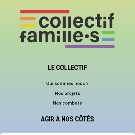
LE COLLECTIF
Qui sommes nous ?
Nos projets
Nos combats
AGIR A NOS CÔTÉS