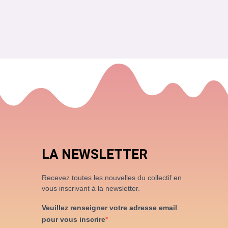
LA NEWSLETTER
Recevez toutes les nouvelles du collectif en
vous inscrivant à la newsletter.
Veuillez renseigner votre adresse email
pour vous inscrire