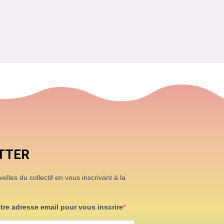
TTER
lles du collectif en vous inscrivant à la
otre adresse email pour vous inscrire