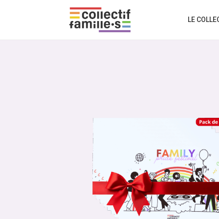
LE COLLE