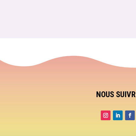
NOUS SUIVR