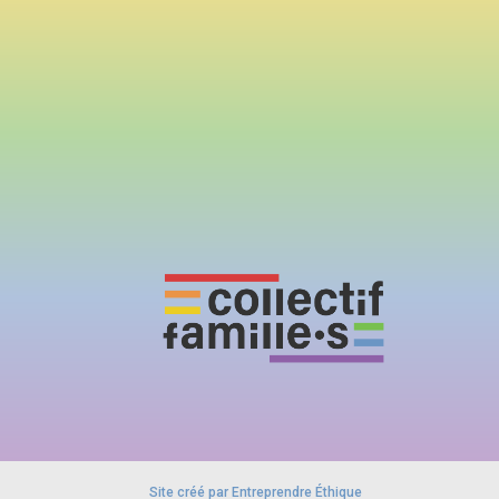
Site créé par Entreprendre Éthique