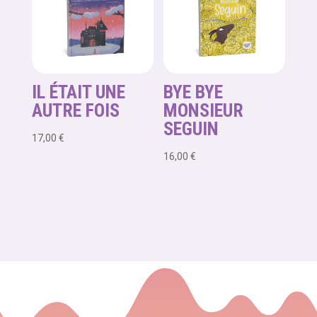
IL ÉTAIT UNE
BYE BYE
AUTRE FOIS
MONSIEUR
SEGUIN
17,00
€
16,00
€