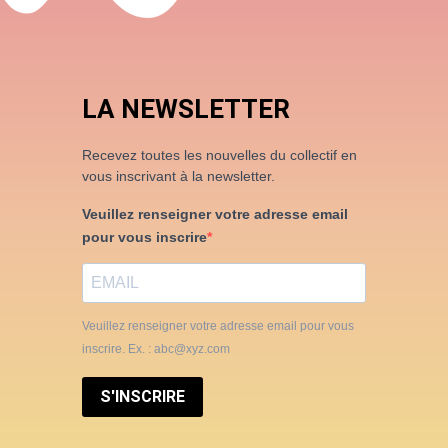
LA NEWSLETTER
Recevez toutes les nouvelles du collectif en
vous inscrivant à la newsletter.
Veuillez renseigner votre adresse email
pour vous inscrire
Veuillez renseigner votre adresse email pour vous
inscrire. Ex. : abc@xyz.com
S'INSCRIRE