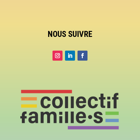
NOUS SUIVRE