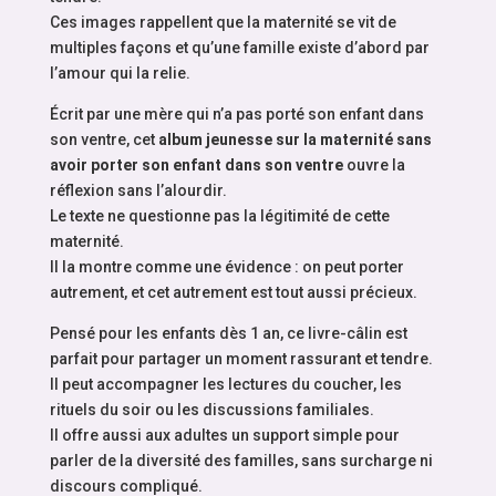
Ces images rappellent que la maternité se vit de
multiples façons et qu’une famille existe d’abord par
l’amour qui la relie.
Écrit par une mère qui n’a pas porté son enfant dans
son ventre, cet
album jeunesse sur la maternité sans
avoir porter son enfant dans son ventre
ouvre la
réflexion sans l’alourdir.
Le texte ne questionne pas la légitimité de cette
maternité.
Il la montre comme une évidence : on peut porter
autrement, et cet autrement est tout aussi précieux.
Pensé pour les enfants dès 1 an, ce livre-câlin est
parfait pour partager un moment rassurant et tendre.
Il peut accompagner les lectures du coucher, les
rituels du soir ou les discussions familiales.
Il offre aussi aux adultes un support simple pour
parler de la diversité des familles, sans surcharge ni
discours compliqué.