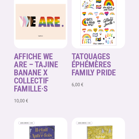
AFFICHE WE
TATOUAGES
ARE – TAJINE
ÉPHÉMÈRES
BANANE X
FAMILY PRIDE
COLLECTIF
6,00
€
FAMILLE·S
10,00
€