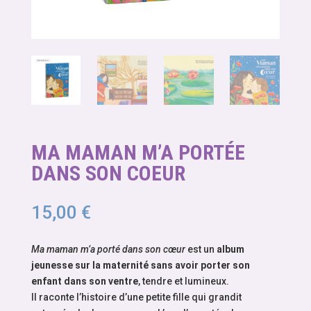
MA MAMAN M’A PORTÉE
DANS SON COEUR
15,00
€
Ma maman m’a porté dans son cœur
est un
album
jeunesse sur la maternité sans avoir porter son
enfant dans son ventre
, tendre et lumineux.
Il raconte l’histoire d’une petite fille qui grandit