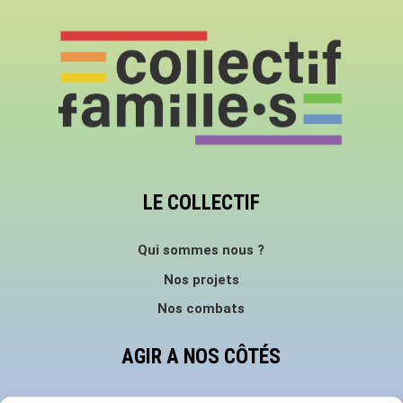
LE COLLECTIF
Qui sommes nous ?
Nos projets
Nos combats
AGIR A NOS CÔTÉS