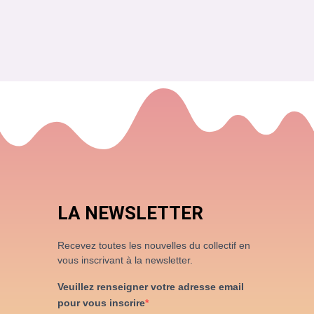
LA NEWSLETTER
Recevez toutes les nouvelles du collectif en
vous inscrivant à la newsletter.
Veuillez renseigner votre adresse email
pour vous inscrire