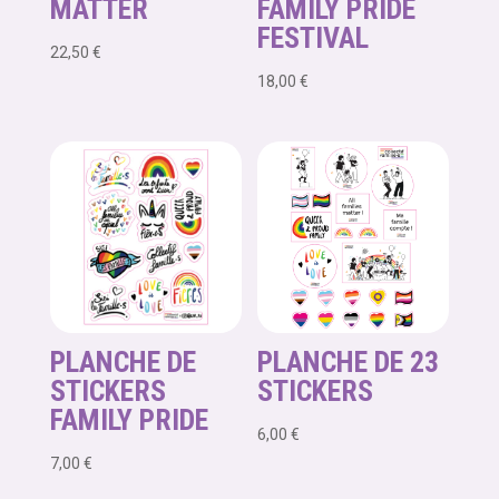
MATTER
FAMILY PRIDE
FESTIVAL
22,50
€
18,00
€
PLANCHE DE
PLANCHE DE 23
STICKERS
STICKERS
FAMILY PRIDE
6,00
€
7,00
€