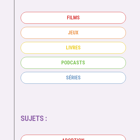
FILMS
JEUX
LIVRES
PODCASTS
SÉRIES
SUJETS :