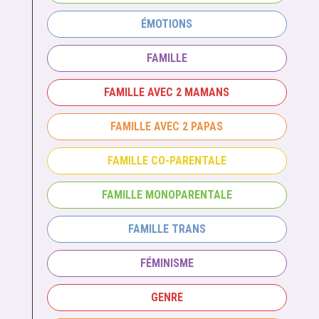
ÉMOTIONS
FAMILLE
FAMILLE AVEC 2 MAMANS
FAMILLE AVEC 2 PAPAS
FAMILLE CO-PARENTALE
FAMILLE MONOPARENTALE
FAMILLE TRANS
FÉMINISME
GENRE