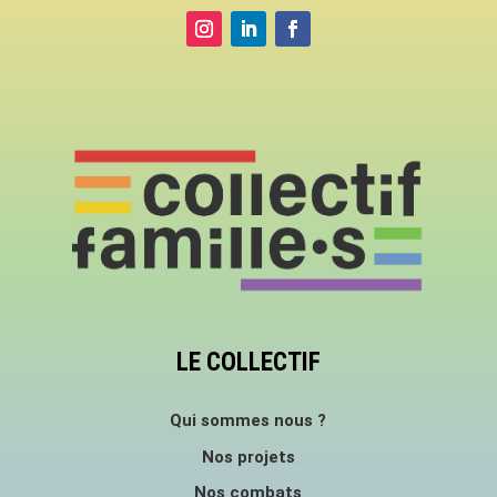
LE COLLECTIF
Qui sommes nous ?
Nos projets
Nos combats