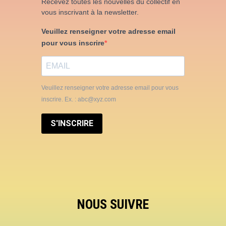
Recevez toutes les nouvelles du collectif en
vous inscrivant à la newsletter.
Veuillez renseigner votre adresse email
pour vous inscrire
Veuillez renseigner votre adresse email pour vous
inscrire. Ex. : abc@xyz.com
S'INSCRIRE
NOUS SUIVRE