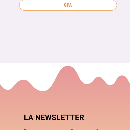
GPA
LA NEWSLETTER