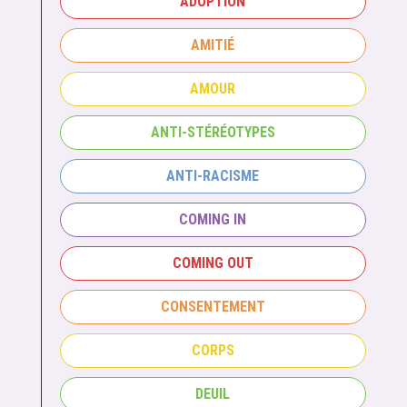
ADOPTION
AMITIÉ
AMOUR
ANTI-STÉRÉOTYPES
ANTI-RACISME
COMING IN
COMING OUT
CONSENTEMENT
CORPS
DEUIL