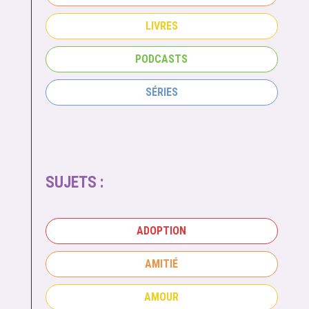
LIVRES
PODCASTS
SÉRIES
SUJETS :
ADOPTION
AMITIÉ
AMOUR