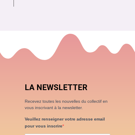
LA NEWSLETTER
Recevez toutes les nouvelles du collectif en
vous inscrivant à la newsletter.
Veuillez renseigner votre adresse email
pour vous inscrire