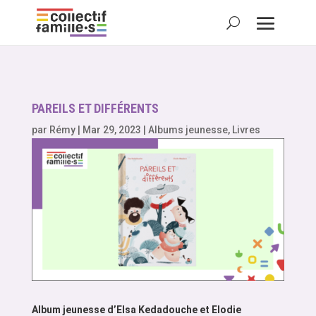
PAREILS ET DIFFÉRENTS
par
Rémy
|
Mar 29, 2023
|
Albums jeunesse
,
Livres
Album jeunesse d’Elsa Kedadouche et Elodie