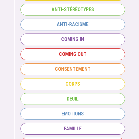
ANTI-STÉRÉOTYPES
ANTI-RACISME
COMING IN
COMING OUT
CONSENTEMENT
CORPS
DEUIL
ÉMOTIONS
FAMILLE