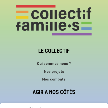
LE COLLECTIF
Qui sommes nous ?
Nos projets
Nos combats
AGIR A NOS CÔTÉS
Faire un don