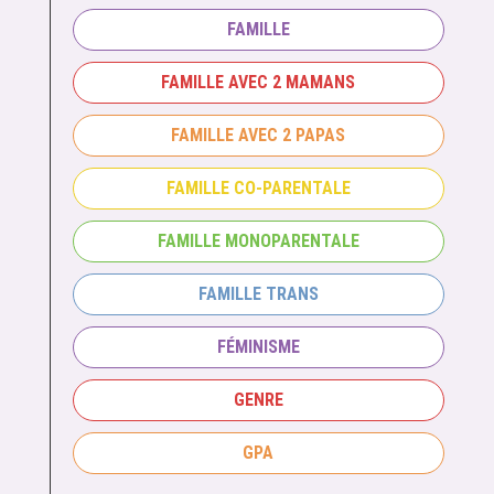
FAMILLE
FAMILLE AVEC 2 MAMANS
FAMILLE AVEC 2 PAPAS
FAMILLE CO-PARENTALE
FAMILLE MONOPARENTALE
FAMILLE TRANS
FÉMINISME
GENRE
GPA