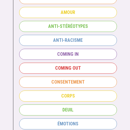
AMOUR
ANTI-STÉRÉOTYPES
ANTI-RACISME
COMING IN
COMING OUT
CONSENTEMENT
CORPS
DEUIL
ÉMOTIONS