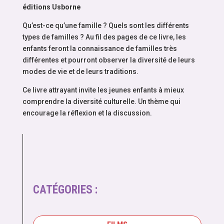
éditions Usborne
Qu’est-ce qu’une famille ? Quels sont les différents
types de familles ? Au fil des pages de ce livre, les
enfants feront la connaissance de familles très
différentes et pourront observer la diversité de leurs
modes de vie et de leurs traditions.
Ce livre attrayant invite les jeunes enfants à mieux
comprendre la diversité culturelle. Un thème qui
encourage la réflexion et la discussion.
CATÉGORIES :