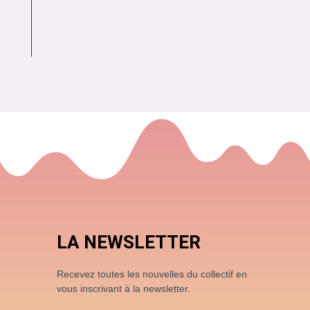
LA NEWSLETTER
Recevez toutes les nouvelles du collectif en
vous inscrivant à la newsletter.