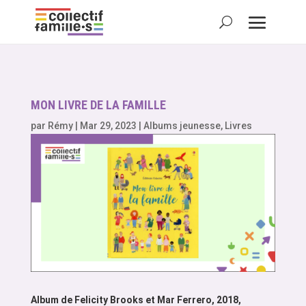
MON LIVRE DE LA FAMILLE
par
Rémy
|
Mar 29, 2023
|
Albums jeunesse
,
Livres
Album de Felicity Brooks et Mar Ferrero, 2018,