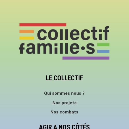
LE COLLECTIF
Qui sommes nous ?
Nos projets
Nos combats
AGIR A NOS CÔTÉS