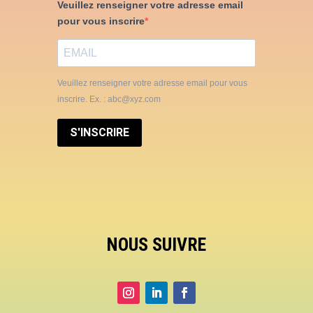
Veuillez renseigner votre adresse email
pour vous inscrire
Veuillez renseigner votre adresse email pour vous
inscrire. Ex. : abc@xyz.com
S'INSCRIRE
NOUS SUIVRE