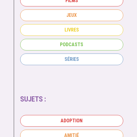
FILMS
JEUX
LIVRES
PODCASTS
SÉRIES
SUJETS :
ADOPTION
AMITIÉ