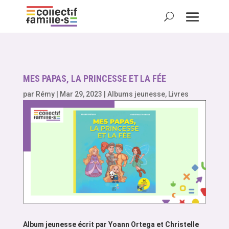
MES PAPAS, LA PRINCESSE ET LA FÉE
par
Rémy
|
Mar 29, 2023
|
Albums jeunesse
,
Livres
Album jeunesse écrit par Yoann Ortega et Christelle