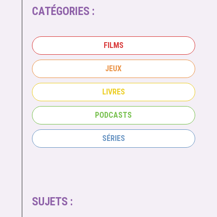
CATÉGORIES :
FILMS
JEUX
LIVRES
PODCASTS
SÉRIES
SUJETS :