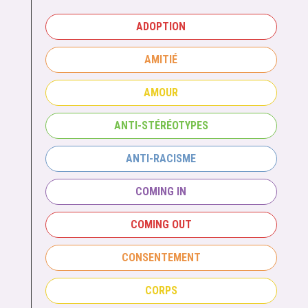
ADOPTION
AMITIÉ
AMOUR
ANTI-STÉRÉOTYPES
ANTI-RACISME
COMING IN
COMING OUT
CONSENTEMENT
CORPS