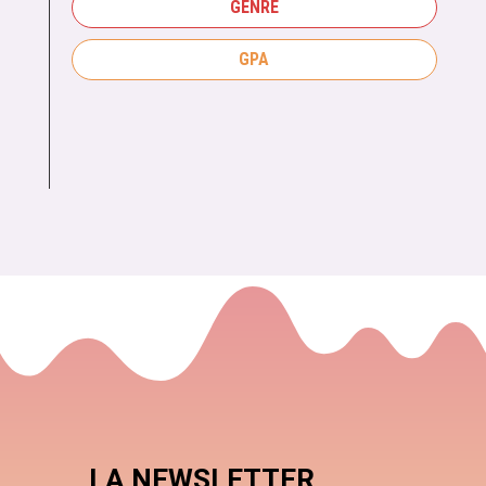
GENRE
GPA
LA NEWSLETTER