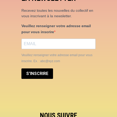
Recevez toutes les nouvelles du collectif en
vous inscrivant à la newsletter.
Veuillez renseigner votre adresse email
pour vous inscrire
Veuillez renseigner votre adresse email pour vous
inscrire. Ex. : abc@xyz.com
S'INSCRIRE
NOUS SUIVRE