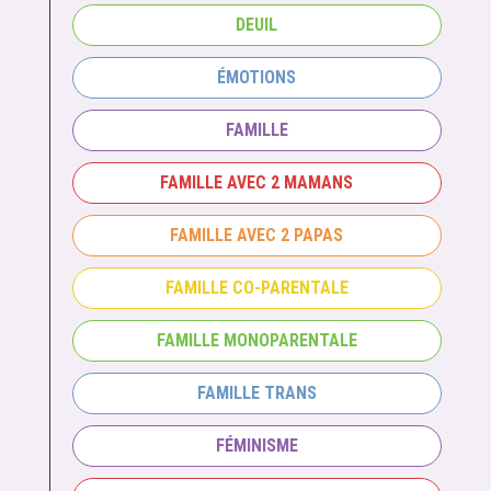
DEUIL
ÉMOTIONS
FAMILLE
FAMILLE AVEC 2 MAMANS
FAMILLE AVEC 2 PAPAS
FAMILLE CO-PARENTALE
FAMILLE MONOPARENTALE
FAMILLE TRANS
FÉMINISME