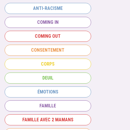
ANTI-RACISME
COMING IN
COMING OUT
CONSENTEMENT
CORPS
DEUIL
ÉMOTIONS
FAMILLE
FAMILLE AVEC 2 MAMANS