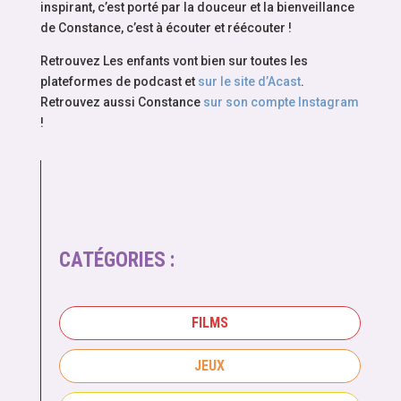
inspirant, c’est porté par la douceur et la bienveillance
de Constance, c’est à écouter et réécouter !
Retrouvez Les enfants vont bien sur toutes les
plateformes de podcast et
sur le site d’Acast
.
Retrouvez aussi Constance
sur son compte Instagram
!
CATÉGORIES :
FILMS
JEUX