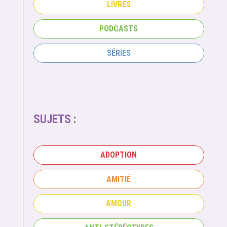
LIVRES
PODCASTS
SÉRIES
SUJETS :
ADOPTION
AMITIÉ
AMOUR