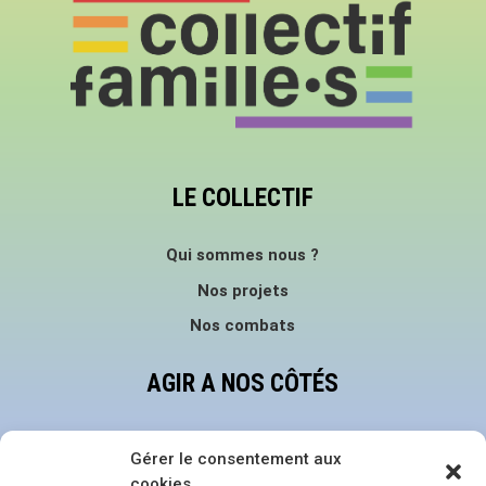
LE COLLECTIF
Qui sommes nous ?
Nos projets
Nos combats
AGIR A NOS CÔTÉS
Faire un don
Gérer le consentement aux
Devenir bénévole
cookies