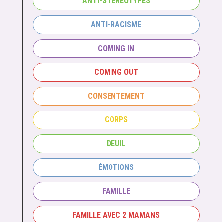
ANTI-STÉRÉOTYPES
ANTI-RACISME
COMING IN
COMING OUT
CONSENTEMENT
CORPS
DEUIL
ÉMOTIONS
FAMILLE
FAMILLE AVEC 2 MAMANS