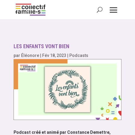
LES ENFANTS VONT BIEN
par
Éléonore
|
Fév 18, 2023
|
Podcasts
Podcast créé et animé par Constance Demettre,