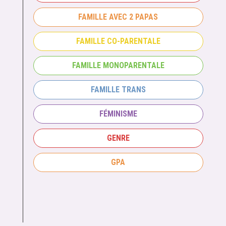
FAMILLE AVEC 2 PAPAS
FAMILLE CO-PARENTALE
FAMILLE MONOPARENTALE
FAMILLE TRANS
FÉMINISME
GENRE
GPA