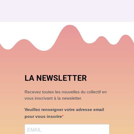
LA NEWSLETTER
Recevez toutes les nouvelles du collectif en
vous inscrivant à la newsletter.
Veuillez renseigner votre adresse email
pour vous inscrire