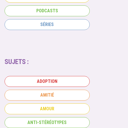
PODCASTS
SÉRIES
SUJETS :
ADOPTION
AMITIÉ
AMOUR
ANTI-STÉRÉOTYPES