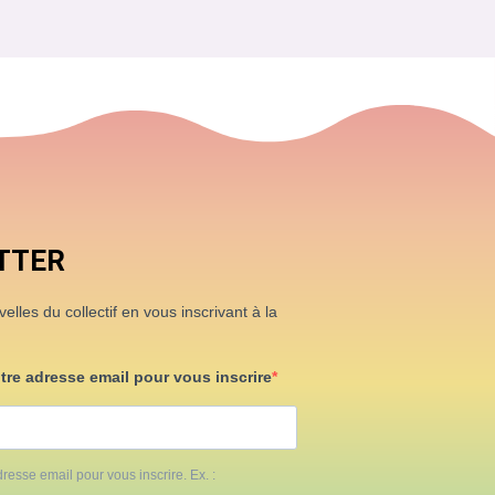
TTER
lles du collectif en vous inscrivant à la
otre adresse email pour vous inscrire
resse email pour vous inscrire. Ex. :