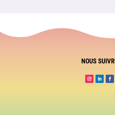
NOUS SUIVR