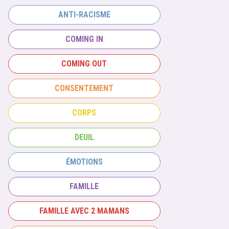
ANTI-RACISME
COMING IN
COMING OUT
CONSENTEMENT
CORPS
DEUIL
ÉMOTIONS
FAMILLE
FAMILLE AVEC 2 MAMANS