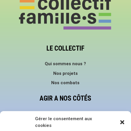
LE COLLECTIF
Qui sommes nous ?
Nos projets
Nos combats
AGIR A NOS CÔTÉS
Faire un don
Gérer le consentement aux
Devenir bénévole
cookies