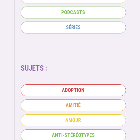
PODCASTS
SÉRIES
SUJETS :
ADOPTION
AMITIÉ
AMOUR
ANTI-STÉRÉOTYPES