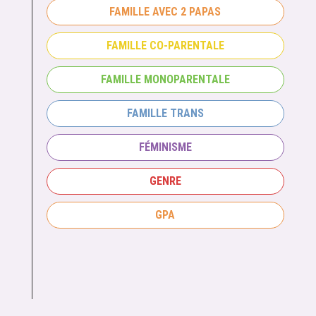
FAMILLE AVEC 2 PAPAS
FAMILLE CO-PARENTALE
FAMILLE MONOPARENTALE
FAMILLE TRANS
FÉMINISME
GENRE
GPA