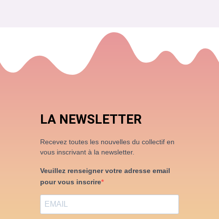
LA NEWSLETTER
Recevez toutes les nouvelles du collectif en
vous inscrivant à la newsletter.
Veuillez renseigner votre adresse email
pour vous inscrire