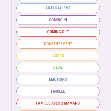
ANTI-RACISME
COMING IN
COMING OUT
CONSENTEMENT
CORPS
DEUIL
ÉMOTIONS
FAMILLE
FAMILLE AVEC 2 MAMANS