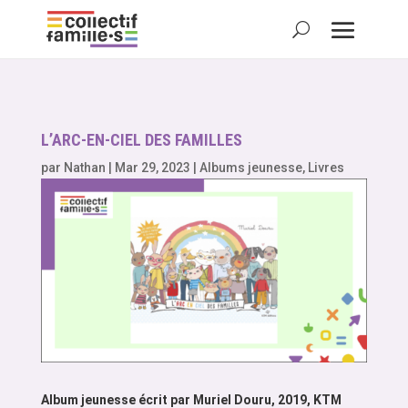
L’ARC-EN-CIEL DES FAMILLES
par
Nathan
|
Mar 29, 2023
|
Albums jeunesse
,
Livres
Album jeunesse écrit par Muriel Douru, 2019, KTM