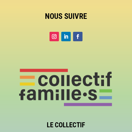
NOUS SUIVRE
LE COLLECTIF