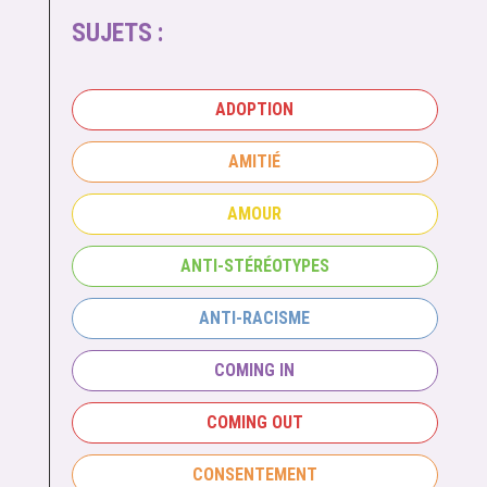
SUJETS :
ADOPTION
AMITIÉ
AMOUR
ANTI-STÉRÉOTYPES
ANTI-RACISME
COMING IN
COMING OUT
CONSENTEMENT