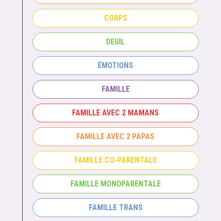
CORPS
DEUIL
ÉMOTIONS
FAMILLE
FAMILLE AVEC 2 MAMANS
FAMILLE AVEC 2 PAPAS
FAMILLE CO-PARENTALE
FAMILLE MONOPARENTALE
FAMILLE TRANS