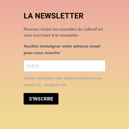
LA NEWSLETTER
Recevez toutes les nouvelles du collectif en
vous inscrivant à la newsletter.
Veuillez renseigner votre adresse email
pour vous inscrire
Veuillez renseigner votre adresse email pour vous
inscrire. Ex. : abc@xyz.com
S'INSCRIRE