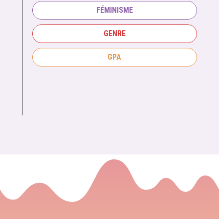
FÉMINISME
GENRE
GPA