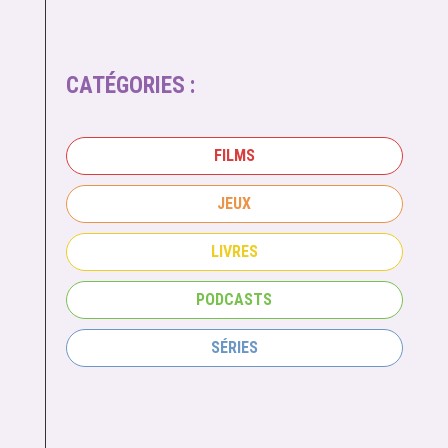
CATÉGORIES :
FILMS
JEUX
LIVRES
PODCASTS
SÉRIES