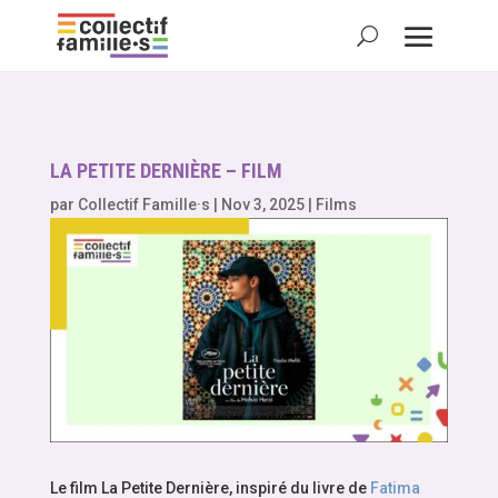
LA PETITE DERNIÈRE – FILM
par
Collectif Famille·s
|
Nov 3, 2025
|
Films
Le film La Petite Dernière, inspiré du livre de
Fatima