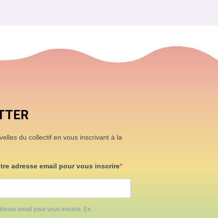
TTER
lles du collectif en vous inscrivant à la
otre adresse email pour vous inscrire
resse email pour vous inscrire. Ex. :