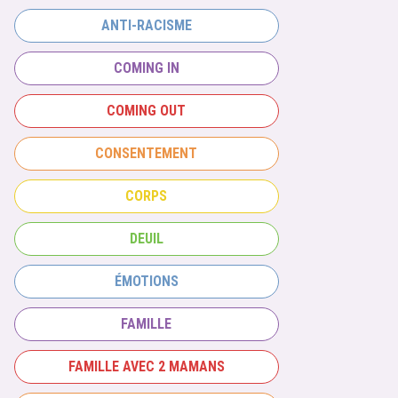
ANTI-RACISME
COMING IN
COMING OUT
CONSENTEMENT
CORPS
DEUIL
ÉMOTIONS
FAMILLE
FAMILLE AVEC 2 MAMANS