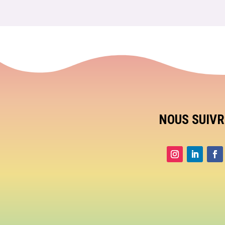
NOUS SUIVR