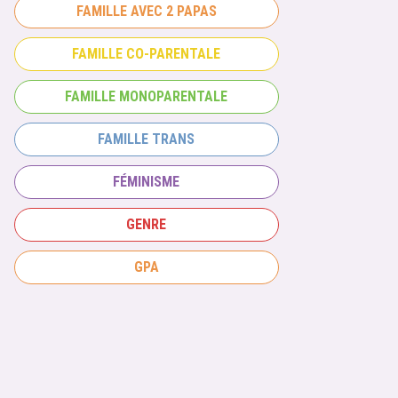
FAMILLE AVEC 2 PAPAS
FAMILLE CO-PARENTALE
FAMILLE MONOPARENTALE
FAMILLE TRANS
FÉMINISME
GENRE
GPA