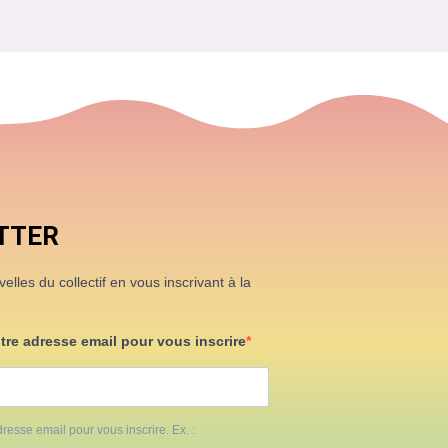
TTER
lles du collectif en vous inscrivant à la
otre adresse email pour vous inscrire
resse email pour vous inscrire. Ex. :