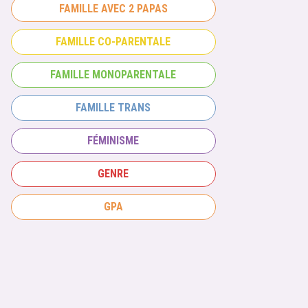
FAMILLE AVEC 2 PAPAS
FAMILLE CO-PARENTALE
FAMILLE MONOPARENTALE
FAMILLE TRANS
FÉMINISME
GENRE
GPA