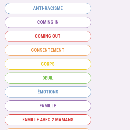
ANTI-RACISME
COMING IN
COMING OUT
CONSENTEMENT
CORPS
DEUIL
ÉMOTIONS
FAMILLE
FAMILLE AVEC 2 MAMANS