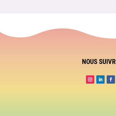
NOUS SUIVR