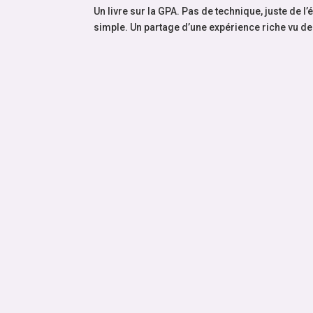
Un livre sur la GPA. Pas de technique, juste de l’
simple. Un partage d’une expérience riche vu de l