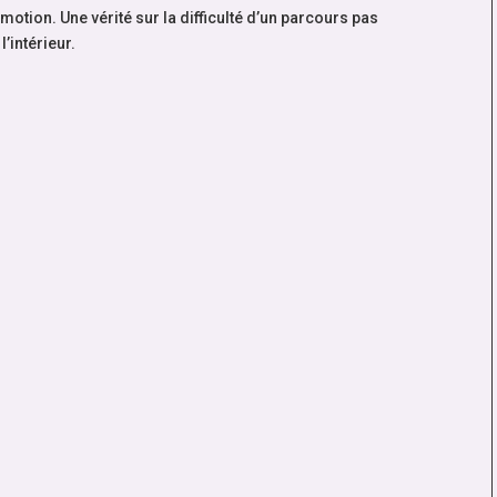
émotion. Une vérité sur la difficulté d’un parcours pas
’intérieur.