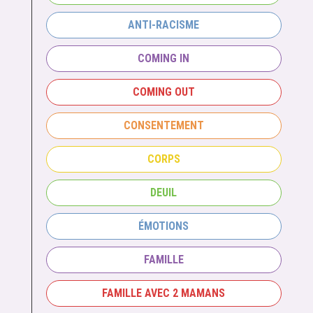
ANTI-RACISME
COMING IN
COMING OUT
CONSENTEMENT
CORPS
DEUIL
ÉMOTIONS
FAMILLE
FAMILLE AVEC 2 MAMANS