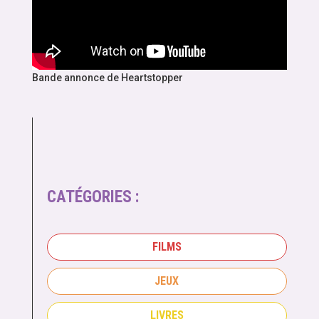
Bande annonce de Heartstopper
CATÉGORIES :
FILMS
JEUX
LIVRES