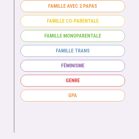
FAMILLE AVEC 2 PAPAS
FAMILLE CO-PARENTALE
FAMILLE MONOPARENTALE
FAMILLE TRANS
FÉMINISME
GENRE
GPA