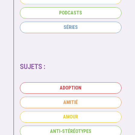
PODCASTS
SÉRIES
SUJETS :
ADOPTION
AMITIÉ
AMOUR
ANTI-STÉRÉOTYPES