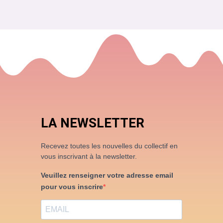
LA NEWSLETTER
Recevez toutes les nouvelles du collectif en
vous inscrivant à la newsletter.
Veuillez renseigner votre adresse email
pour vous inscrire