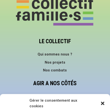
LE COLLECTIF
Qui sommes nous ?
Nos projets
Nos combats
AGIR A NOS CÔTÉS
Faire un don
Gérer le consentement aux
Devenir bénévole
cookies