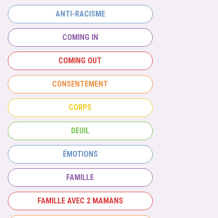
ANTI-RACISME
COMING IN
COMING OUT
CONSENTEMENT
CORPS
DEUIL
ÉMOTIONS
FAMILLE
FAMILLE AVEC 2 MAMANS