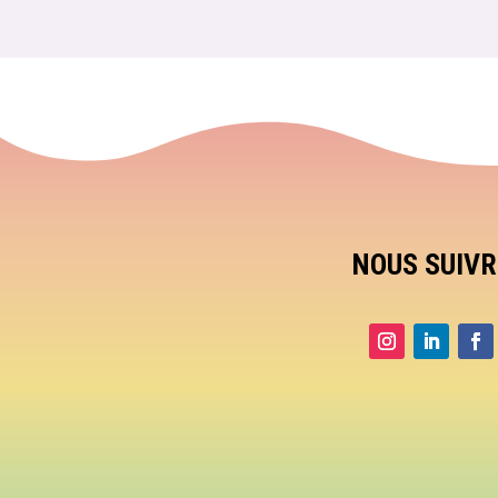
NOUS SUIVR