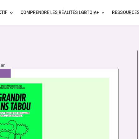
CTIF
COMPRENDRE LES RÉALITÉS LGBTQIA+
RESSOURCE
an