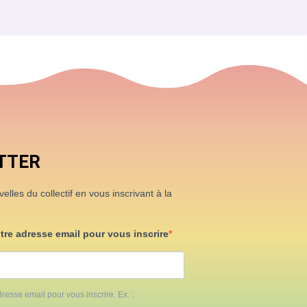
TTER
lles du collectif en vous inscrivant à la
otre adresse email pour vous inscrire
resse email pour vous inscrire. Ex. :