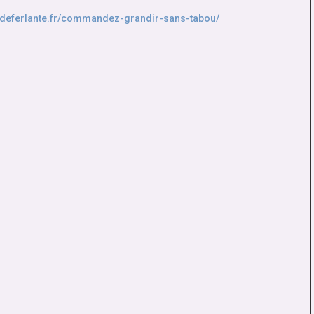
ladeferlante.fr/commandez-grandir-sans-tabou/