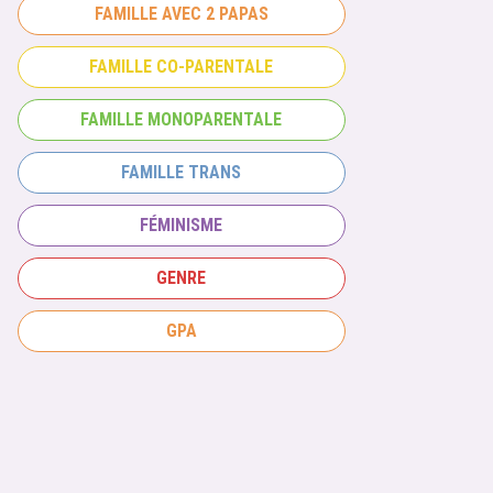
FAMILLE AVEC 2 PAPAS
FAMILLE CO-PARENTALE
FAMILLE MONOPARENTALE
FAMILLE TRANS
FÉMINISME
GENRE
GPA