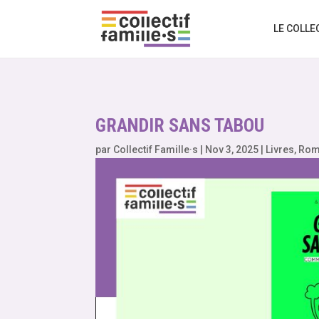
LE COLLE
GRANDIR SANS TABOU
par
Collectif Famille·s
|
Nov 3, 2025
|
Livres
,
Rom