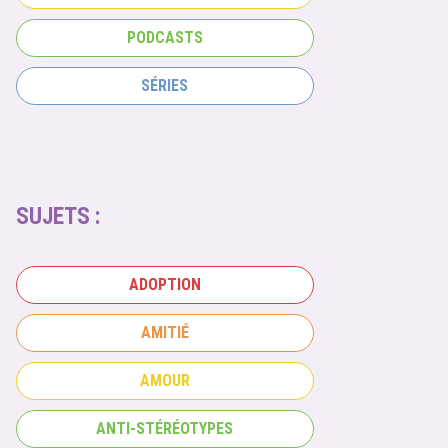
PODCASTS
SÉRIES
SUJETS :
ADOPTION
AMITIÉ
AMOUR
ANTI-STÉRÉOTYPES