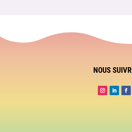
NOUS SUIVR