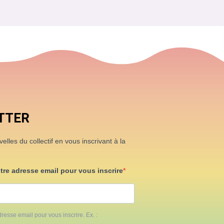
TTER
lles du collectif en vous inscrivant à la
otre adresse email pour vous inscrire
resse email pour vous inscrire. Ex. :