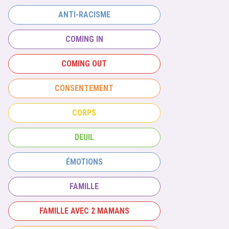
ANTI-RACISME
COMING IN
COMING OUT
CONSENTEMENT
CORPS
DEUIL
ÉMOTIONS
FAMILLE
FAMILLE AVEC 2 MAMANS