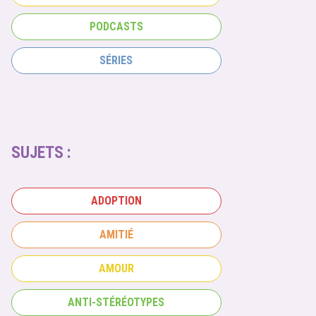
PODCASTS
SÉRIES
SUJETS :
ADOPTION
AMITIÉ
AMOUR
ANTI-STÉRÉOTYPES