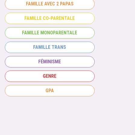
FAMILLE AVEC 2 PAPAS
FAMILLE CO-PARENTALE
FAMILLE MONOPARENTALE
FAMILLE TRANS
FÉMINISME
GENRE
GPA