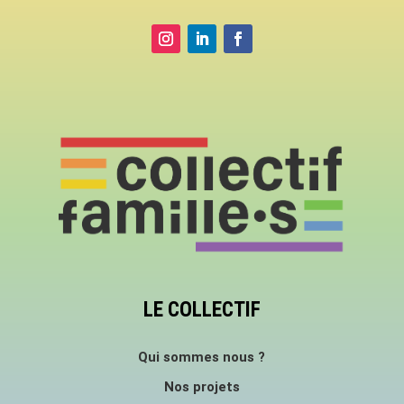
LE COLLECTIF
Qui sommes nous ?
Nos projets