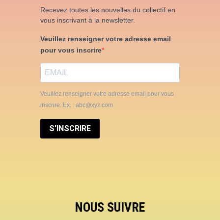
Recevez toutes les nouvelles du collectif en
vous inscrivant à la newsletter.
Veuillez renseigner votre adresse email
pour vous inscrire
Veuillez renseigner votre adresse email pour vous
inscrire. Ex. : abc@xyz.com
S'INSCRIRE
NOUS SUIVRE