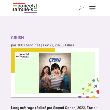
CRUSH
par
1001 héroïnes
|
Fév 22, 2023
|
Films
Long métrage réalisé par Sammi Cohen, 2022, Etats-