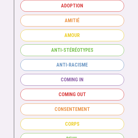
ADOPTION
AMITIÉ
AMOUR
ANTI-STÉRÉOTYPES
ANTI-RACISME
COMING IN
COMING OUT
CONSENTEMENT
CORPS