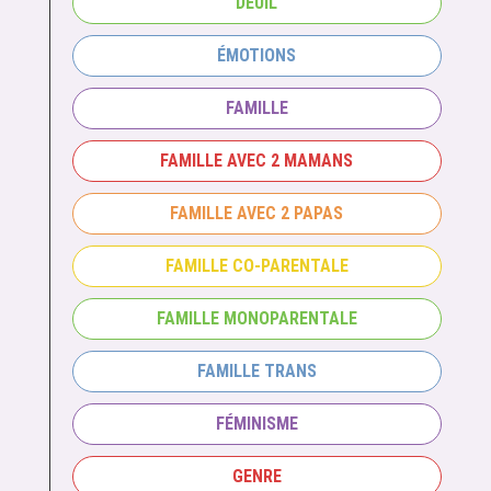
DEUIL
ÉMOTIONS
FAMILLE
FAMILLE AVEC 2 MAMANS
FAMILLE AVEC 2 PAPAS
FAMILLE CO-PARENTALE
FAMILLE MONOPARENTALE
FAMILLE TRANS
FÉMINISME
GENRE