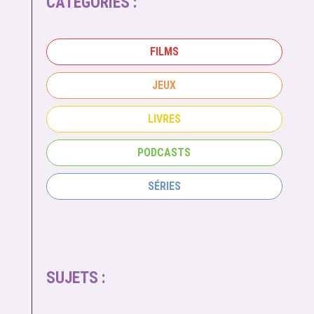
CATÉGORIES :
FILMS
JEUX
LIVRES
PODCASTS
SÉRIES
SUJETS :