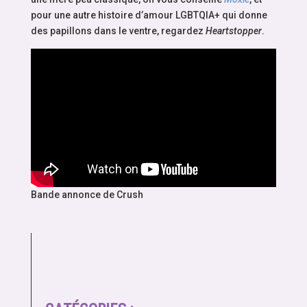
pour une autre histoire d’amour LGBTQIA+ qui donne
des papillons dans le ventre, regardez
Heartstopper
.
Bande annonce de Crush